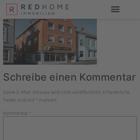
Schreibe einen Kommentar
Deine E-Mail-Adresse wird nicht veröffentlicht.
Erforderliche
Felder sind mit
*
markiert
Kommentar
*