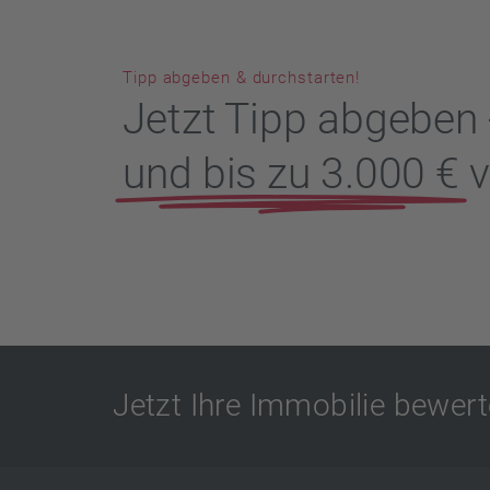
Tipp abgeben & durchstarten!
Jetzt Tipp abgeben 
und bis zu 3.000 €
v
Jetzt Ihre Immobilie bewert