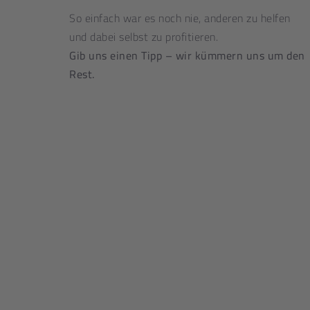
So einfach war es noch nie, anderen zu helfen
und dabei selbst zu profitieren.
Gib uns einen Tipp – wir kümmern uns um den
Rest.