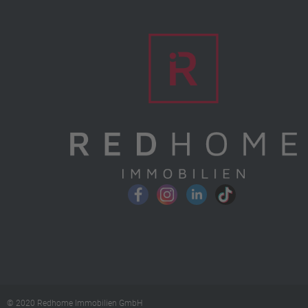
© 2020 Redhome Immobilien GmbH