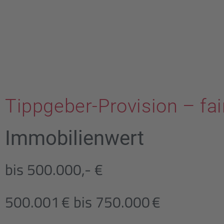
Tippgeber-Provision – fai
Immobilienwert
bis 500.000,- €
500.001 € bis 750.000 €