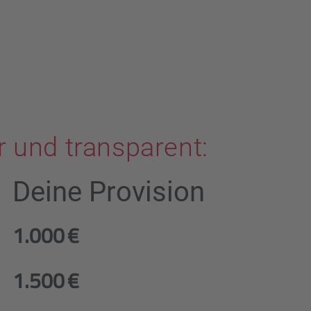
r und transparent:
Deine Provision
1.000 €
1.500 €