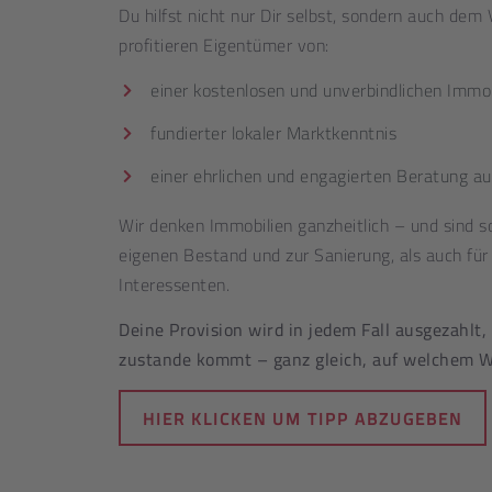
Du hilfst nicht nur Dir selbst, sondern auch de
profitieren Eigentümer von:
einer kostenlosen und unverbindlichen Immo
fundierter lokaler Marktkenntnis
einer ehrlichen und engagierten Beratung a
Wir denken Immobilien ganzheitlich – und sind 
eigenen Bestand und zur Sanierung, als auch für
Interessenten.
Deine Provision wird in jedem Fall ausgezahlt
zustande kommt – ganz gleich, auf welchem W
HIER KLICKEN UM TIPP ABZUGEBEN