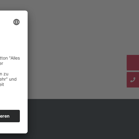
GEBEN