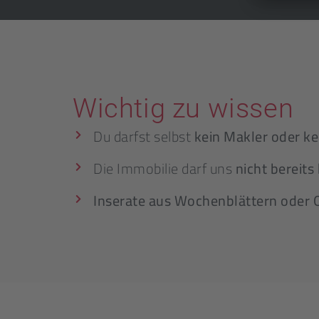
Wichtig zu wissen
Du darfst selbst
kein Makler oder ke
Die Immobilie darf uns
nicht bereits
Inserate aus Wochenblättern oder 