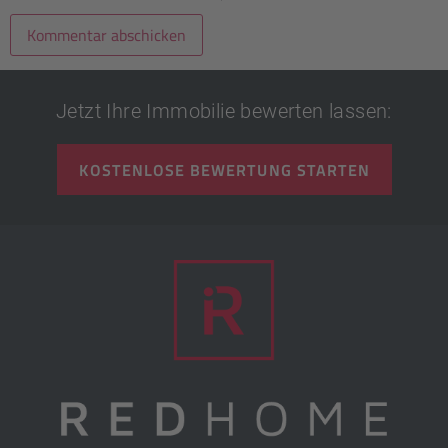
Jetzt Ihre Immobilie bewerten lassen:
KOSTENLOSE BEWERTUNG STARTEN