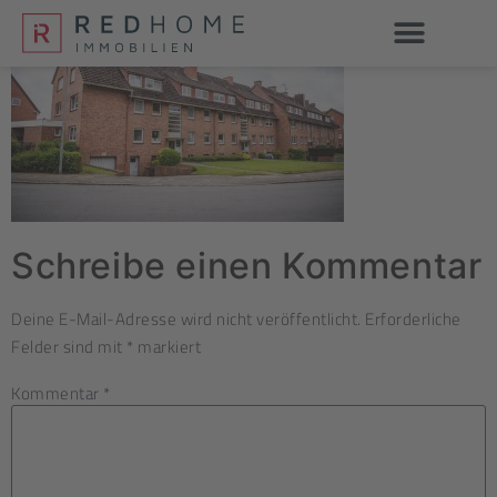
Schreibe einen Kommentar
Deine E-Mail-Adresse wird nicht veröffentlicht.
Erforderliche
Felder sind mit
*
markiert
Kommentar
*