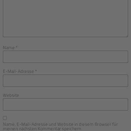
Name
*
E-Mail-Adresse
*
Website
Name, E-Mail-Adresse und Website in diesem Browser für
meinen nächsten Kommentar speichern.